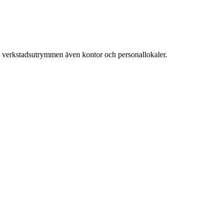
a verkstadsutrymmen även kontor och personallokaler.