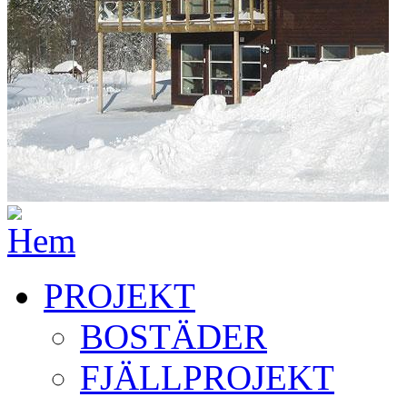
PROJEKT
BOSTÄDER
FJÄLLPROJEKT