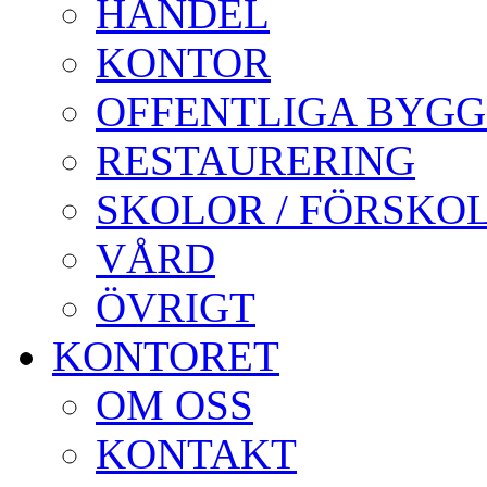
HANDEL
KONTOR
OFFENTLIGA BYG
RESTAURERING
SKOLOR / FÖRSKO
VÅRD
ÖVRIGT
KONTORET
OM OSS
KONTAKT