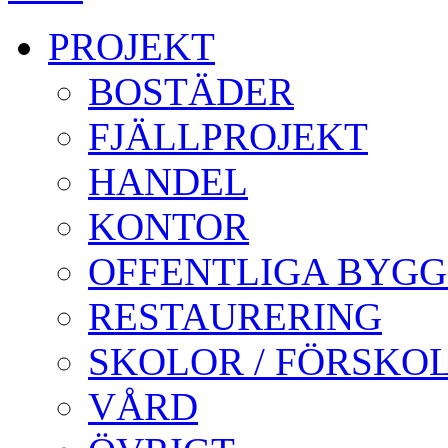
PROJEKT
BOSTÄDER
FJÄLLPROJEKT
HANDEL
KONTOR
OFFENTLIGA BYG
RESTAURERING
SKOLOR / FÖRSKO
VÅRD